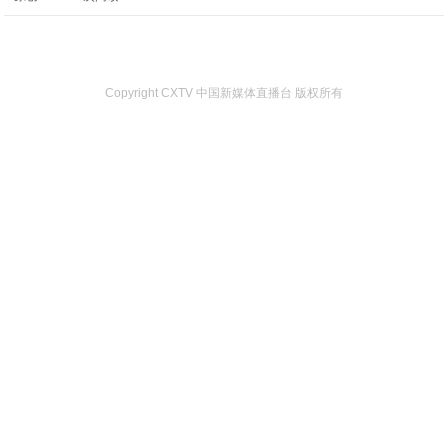
Copyright CXTV 中国新媒体直播台 版权所有